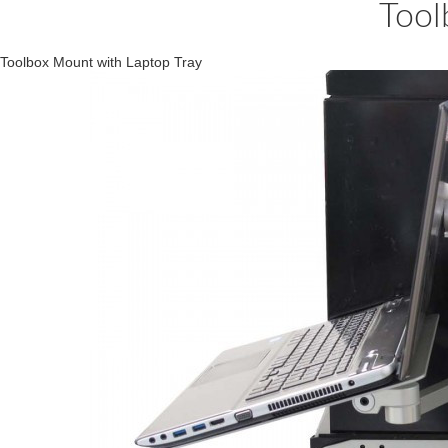
Tool
Toolbox Mount with Laptop Tray